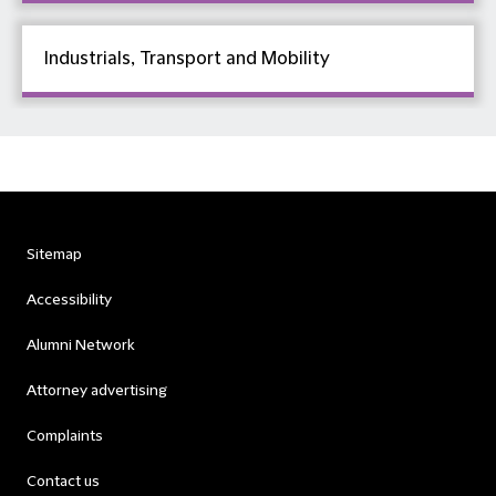
Industrials, Transport and Mobility
Sitemap
Accessibility
Alumni Network
Attorney advertising
Complaints
Contact us