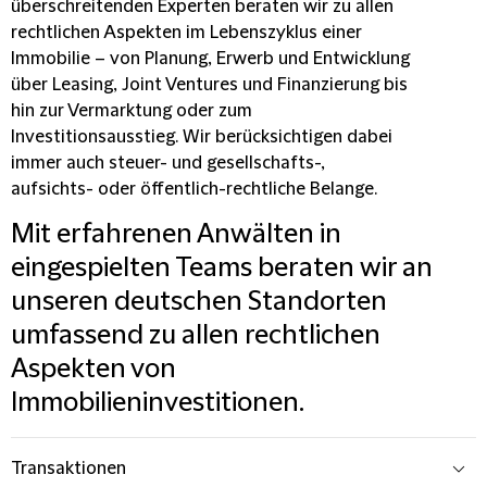
überschreitenden Experten beraten wir zu allen
rechtlichen Aspekten im Lebenszyklus einer
Immobilie – von Planung, Erwerb und Entwicklung
über Leasing, Joint Ventures und Finanzierung bis
hin zur Vermarktung oder zum
Investitionsausstieg. Wir berücksichtigen dabei
immer auch steuer- und gesellschafts-,
aufsichts- oder öffentlich-rechtliche Belange.
Mit erfahrenen Anwälten in
eingespielten Teams beraten wir an
unseren deutschen Standorten
umfassend zu allen rechtlichen
Aspekten von
Immobilieninvestitionen.
Transaktionen