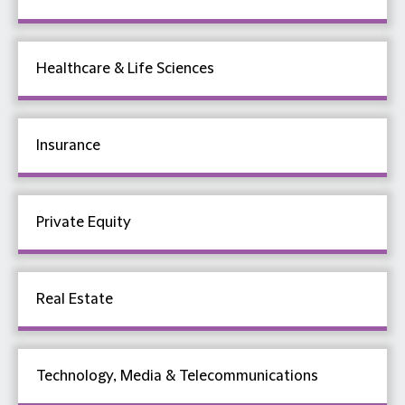
Healthcare & Life Sciences
Insurance
Private Equity
Real Estate
Technology, Media & Telecommunications