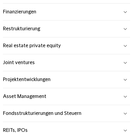
Finanzierungen
Restrukturierung
Real estate private equity
Joint ventures
Projektentwicklungen
Asset Management
Fondsstrukturierungen und Steuern
REITs, IPOs