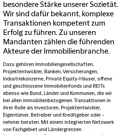
besondere Stärke unserer Sozietät.
Wir sind dafür bekannt, komplexe
Transaktionen kompetent zum
Erfolg zu führen. Zu unseren
Mandanten zählen die führenden
Akteure der Immobilienbranche.
Dazu gehören Immobiliengesellschaften,
Projektentwickler, Banken, Versicherungen,
Industriekonzerne, Private Equity-Häuser, offene
und geschlossene Immobilienfonds und REITs
ebenso wie Bund, Länder und Kommunen, die wir
bei allen immobilienbezogenen Transaktionen in
ihrer Rolle als Investoren, Projektentwickler,
Eigentümer, Betreiber und Kreditgeber oder -
nehmer beraten. Mit einem integrierten Netzwerk
von Fachgebiet und Ländergrenzen