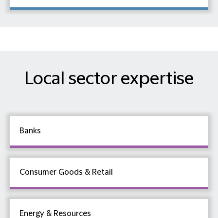
Local sector expertise
Banks
Consumer Goods & Retail
Energy & Resources