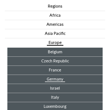
Regions
Africa
Americas
Asia Pacific
Europe
Belgium
Czech Republic
France
Germany
Israel
Italy
Luxembourg