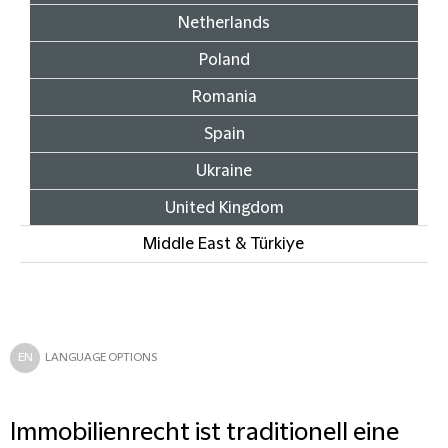
Netherlands
Poland
Romania
Spain
Ukraine
United Kingdom
Middle East & Türkiye
EN
LANGUAGE OPTIONS
Immobilienrecht ist traditionell eine