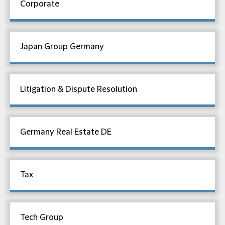
Corporate
Japan Group Germany
Litigation & Dispute Resolution
Germany Real Estate DE
Tax
Tech Group