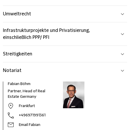
Umweltrecht
Infrastrukturprojekte und Privatisierung,
einschließlich PPP/ PFI
Streitigkeiten
Notariat
Fabian Böhm
Partner, Head of Real
Estate Germany
Frankfurt
+496971991361
Email Fabian