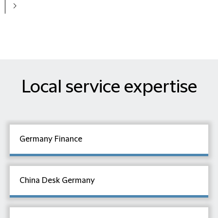
Local service expertise
Germany Finance
China Desk Germany