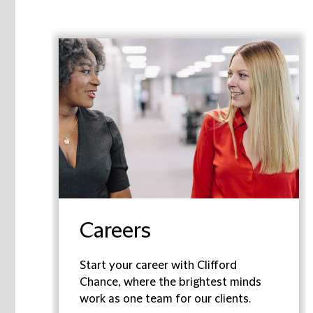
Careers
Start your career with Clifford
Chance, where the brightest minds
work as one team for our clients.