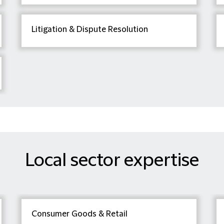
Litigation & Dispute Resolution
Local sector expertise
Consumer Goods & Retail