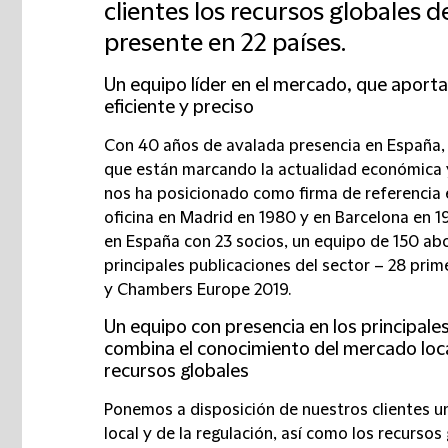
clientes los recursos globales d
presente en 22 países.
Un equipo líder en el mercado, que aporta 
eficiente y preciso
Con 40 años de avalada presencia en España, 
que están marcando la actualidad económica y
nos ha posicionado como firma de referencia 
oficina en Madrid en 1980 y en Barcelona en 19
en España con 23 socios, un equipo de 150 ab
principales publicaciones del sector – 28 prim
y Chambers Europe 2019.
Un equipo con presencia en los principale
combina el conocimiento del mercado local,
recursos globales
Ponemos a disposición de nuestros clientes 
local y de la regulación, así como los recursos