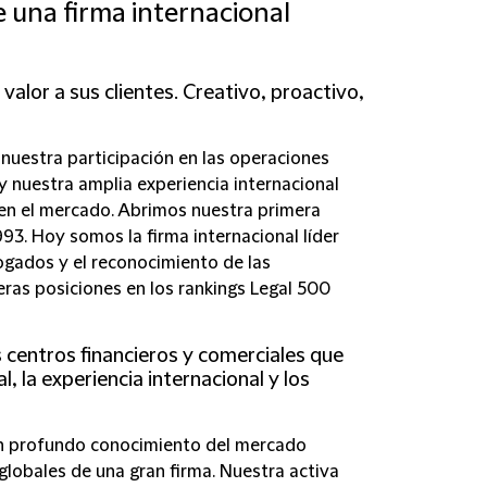
e una firma internacional
valor a sus clientes. Creativo, proactivo,
nuestra participación en las operaciones
 nuestra amplia experiencia internacional
en el mercado. Abrimos nuestra primera
93. Hoy somos la firma internacional líder
ogados y el reconocimiento de las
eras posiciones en los rankings Legal 500
s centros financieros y comerciales que
 la experiencia internacional y los
un profundo conocimiento del mercado
 globales de una gran firma. Nuestra activa