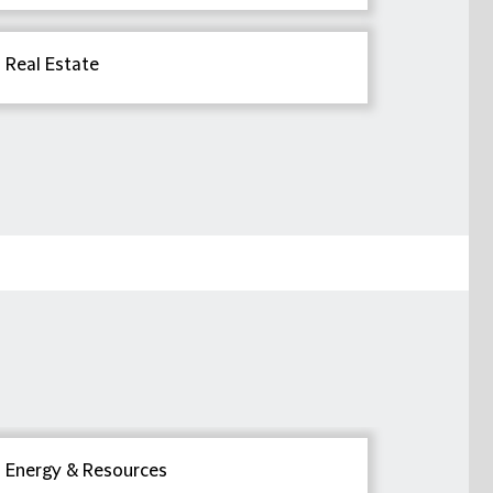
Real Estate
Energy & Resources