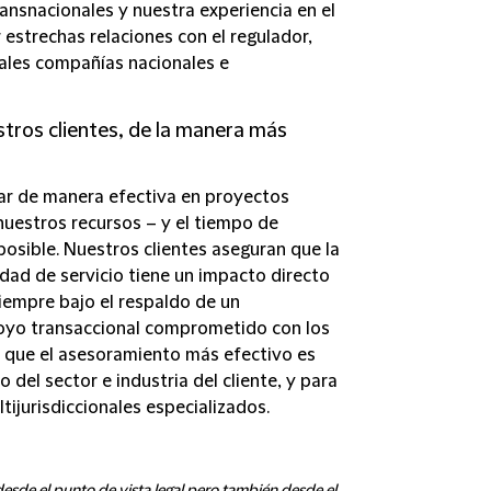
ransnacionales y nuestra experiencia en el
estrechas relaciones con el regulador,
ipales compañías nacionales e
tros clientes, de la manera más
ar de manera efectiva en proyectos
nuestros recursos – y el tiempo de
posible. Nuestros clientes aseguran que la
dad de servicio tiene un impacto directo
iempre bajo el respaldo de un
poyo transaccional comprometido con los
 que el asesoramiento más efectivo es
del sector e industria del cliente, y para
ijurisdiccionales especializados.