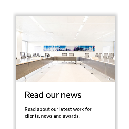
Read our news
Read about our latest work for
clients, news and awards.