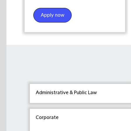
Apply now
Administrative & Public Law
Corporate