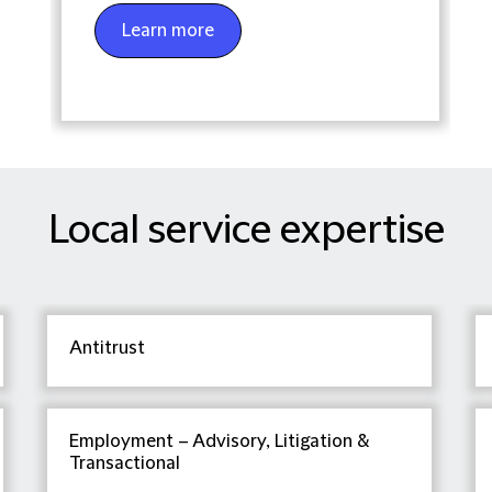
Learn more
Local service expertise
Antitrust
Employment – Advisory, Litigation &
Transactional