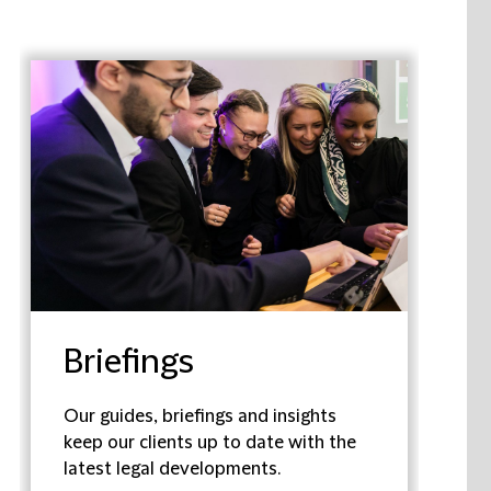
Briefings
Our guides, briefings and insights
keep our clients up to date with the
latest legal developments.