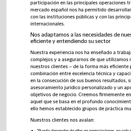
participación en las principales operaciones t
mercado español nos ha permitido desarrollar 
con las instituciones públicas y con las princ
internacionales.
Nos adaptamos a las necesidades de nues
eficiente y entendiendo su sector
Nuestra experiencia nos ha enseñado a trabaj
complejos y a asegurarnos de que utilizamos 
nuestros clientes – de la forma más eficiente 
combinación entre excelencia técnica y capaci
en la consecución de sus buenos resultados, s
asesoramiento jurídico personalizado y un a
objetivos de negocio. Creemos firmemente en
aquel que se basa en el profundo conocimiento 
ello hemos establecido grupos de práctica mult
Nuestros clientes nos avalan: