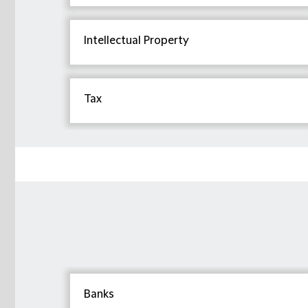
Intellectual Property
Tax
Banks