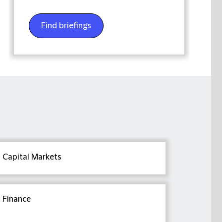
Find briefings
Capital Markets
Finance