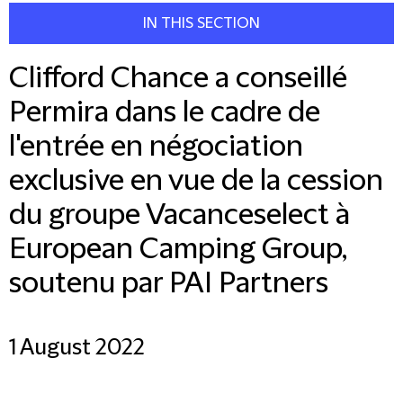
IN THIS SECTION
Clifford Chance a conseillé
Permira dans le cadre de
l'entrée en négociation
exclusive en vue de la cession
du groupe Vacanceselect à
European Camping Group,
soutenu par PAI Partners
1 August 2022