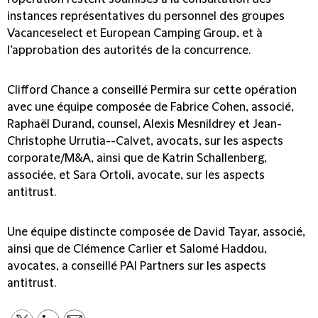
instances représentatives du personnel des groupes
Vacanceselect et European Camping Group, et à
l’approbation des autorités de la concurrence.
Clifford Chance a conseillé Permira sur cette opération
avec une équipe composée de Fabrice Cohen, associé,
Raphaël Durand, counsel, Alexis Mesnildrey et Jean-
Christophe Urrutia--Calvet, avocats, sur les aspects
corporate/M&A, ainsi que de Katrin Schallenberg,
associée, et Sara Ortoli, avocate, sur les aspects
antitrust.
Une équipe distincte composée de David Tayar, associé,
ainsi que de Clémence Carlier et Salomé Haddou,
avocates, a conseillé PAI Partners sur les aspects
antitrust.