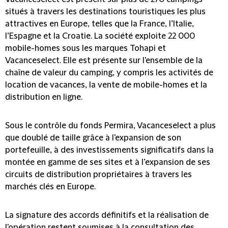
situés à travers les destinations touristiques les plus
attractives en Europe, telles que la France, l’Italie,
l’Espagne et la Croatie. La société exploite 22 000
mobile-homes sous les marques Tohapi et
Vacanceselect. Elle est présente sur l'ensemble de la
chaîne de valeur du camping, y compris les activités de
location de vacances, la vente de mobile-homes et la
distribution en ligne.
Sous le contrôle du fonds Permira, Vacanceselect a plus
que doublé de taille grâce à l'expansion de son
portefeuille, à des investissements significatifs dans la
montée en gamme de ses sites et à l’expansion de ses
circuits de distribution propriétaires à travers les
marchés clés en Europe.
La signature des accords définitifs et la réalisation de
l'opération restent soumises à la consultation des