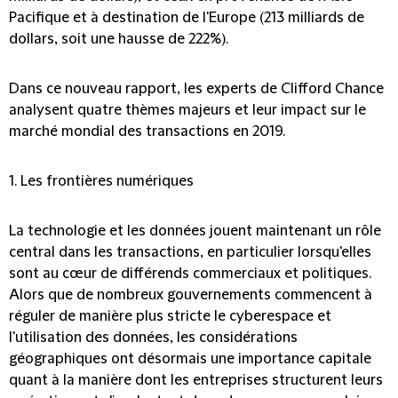
Pacifique et à destination de l'Europe (213 milliards de
dollars, soit une hausse de 222%).
Dans ce nouveau rapport, les experts de Clifford Chance
analysent quatre thèmes majeurs et leur impact sur le
marché mondial des transactions en 2019.
1. Les frontières numériques
La technologie et les données jouent maintenant un rôle
central dans les transactions, en particulier lorsqu'elles
sont au cœur de différends commerciaux et politiques
.
Alors que de nombreux gouvernements commencent à
réguler de manière plus stricte le cyberespace et
l'utilisation des données, les considérations
géographiques ont désormais une importance capitale
quant à la manière dont les entreprises structurent leurs