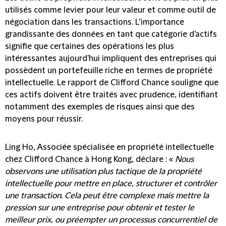
utilisés comme levier pour leur valeur et comme outil de
négociation dans les transactions
. L’importance
grandissante des données en tant que catégorie d'actifs
signifie que certaines des opérations les plus
intéressantes aujourd'hui impliquent des entreprises qui
possèdent un portefeuille riche en termes de propriété
intellectuelle. Le rapport de Clifford Chance souligne que
ces actifs doivent être traités avec prudence, identifiant
notamment des exemples de risques ainsi que des
moyens pour réussir.
Ling Ho, Associée spécialisée en propriété intellectuelle
chez Clifford Chance à Hong Kong, déclare : «
Nous
observons une utilisation plus tactique de la propriété
intellectuelle pour mettre en place, structurer et contrôler
une transaction. Cela peut être complexe mais mettre la
pression sur une entreprise pour obtenir et tester le
meilleur prix, ou préempter un processus concurrentiel de