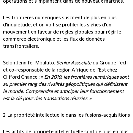
opérations et s'implantent dans de nouveaux marchés.
Les frontières numériques suscitent de plus en plus
d'inquiétude, et on voit se profiler les signes d'un
mouvement en faveur de règles globales pour régir le
commerce électronique et les flux de données
transfrontaliers.
Selon Jennifer Mbaluto,
Senior Associate
du Groupe Tech
et co-responsable de la région Afrique de l’Est chez
Clifford Chance : «
En 2019, les frontières numériques sont
au premier rang des rivalités géopolitiques qui définissent
le monde. Comprendre et anticiper leur fonctionnement
est la clé pour des transactions réussies.
».
2. La propriété intellectuelle dans les fusions-acquisitions
Les actifs de propriété intellectuelle sont de plus en plus