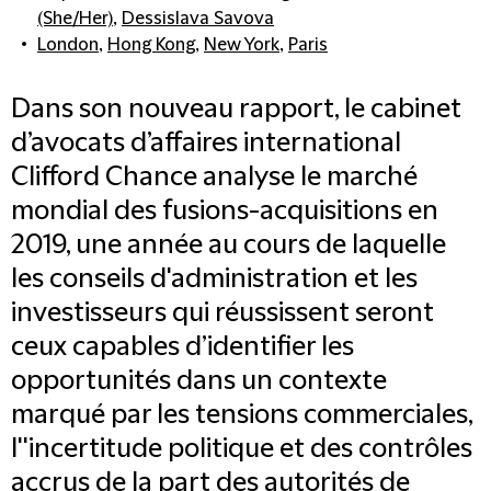
(She/Her)
,
Dessislava Savova
London
,
Hong Kong
,
New York
,
Paris
Dans son nouveau rapport, le cabinet
d’avocats d’affaires international
Clifford Chance analyse le marché
mondial des fusions-acquisitions en
2019, une année au cours de laquelle
les conseils d'administration et les
investisseurs qui réussissent seront
ceux capables d’identifier les
opportunités dans un contexte
marqué par les tensions commerciales,
l''incertitude politique et des contrôles
accrus de la part des autorités de