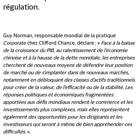
régulation.
Guy Norman, responsable mondial de la pratique
Corporate
chez Clifford Chance, déclare : «
Face à la baisse
de la croissance du PIB, au ralentissement de l'économie
chinoise et à la hausse de la dette mondiale, les entreprises
cherchent de nouveaux moyens de défendre leur position
de marché ou de s'implanter dans de nouveaux marchés,
notamment en débloquant des classes d'actifs traditionnels
pour créer de la valeur, de l'efficacité ou de la stabilité. Les
réponses politiques et économiques fragmentées
apportées aux défis mondiaux rendent le commerce et les
investissements plus complexes, mais elles représentent
également des opportunités pour les dirigeants et les
investisseurs qui seront à même de bien appréhender ces
difficultés.
».