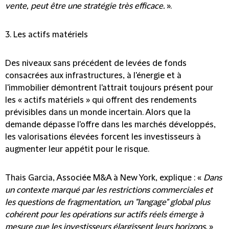
vente, peut être une stratégie très efficace.
».
3. Les actifs matériels
Des niveaux sans précédent de levées de fonds
consacrées aux infrastructures, à l'énergie et à
l'immobilier démontrent l'attrait toujours présent pour
les
« actifs matériels » qui offrent des rendements
prévisibles dans un monde incertain
. Alors que la
demande dépasse l'offre dans les marchés développés,
les valorisations élevées forcent les investisseurs à
augmenter leur appétit pour le risque.
Thais Garcia, Associée M&A à New York, explique : «
Dans
un contexte marqué par les restrictions commerciales et
les questions de fragmentation, un "langage" global plus
cohérent pour les opérations sur actifs réels émerge à
mesure que les investisseurs élargissent leurs horizons.
»