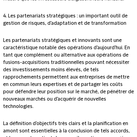
4. Les partenariats stratégiques : un important outil de
gestion de risques, d'adaptation et de transformation
Les partenariats stratégiques et innovants sont une
caractéristique notable des opérations d'aujourd'hui
. En
tant que complément ou alternative aux opérations de
fusions-acquisitions traditionnelles pouvant nécessiter
des investissements moins élevés, de tels
rapprochements permettent aux entreprises de mettre
en commun leurs expertises et de partager les coûts
pour défendre leur position sur le marché, de pénétrer de
nouveaux marchés ou d'acquérir de nouvelles
technologies.
La définition d'objectifs très clairs et la planification en
amont sont essentielles à la conclusion de tels accords,