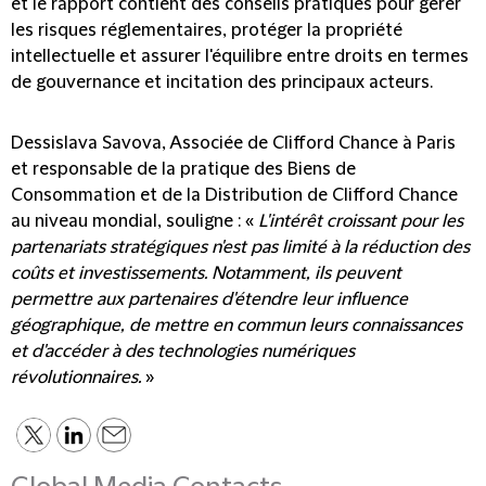
et le rapport contient des conseils pratiques pour gérer
les risques réglementaires, protéger la propriété
intellectuelle et assurer l'équilibre entre droits en termes
de gouvernance et incitation des principaux acteurs.
Dessislava Savova, Associée de Clifford Chance à Paris
et responsable de la pratique des Biens de
Consommation et de la Distribution de Clifford Chance
au niveau mondial, souligne : «
L'intérêt croissant pour les
partenariats stratégiques n'est pas limité à la réduction des
coûts et investissements. Notamment, ils peuvent
permettre aux partenaires d'étendre leur influence
géographique, de mettre en commun leurs connaissances
et d'accéder à des technologies numériques
révolutionnaires.
»