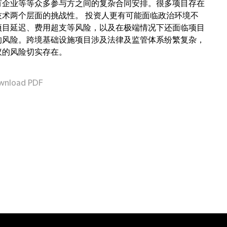
有企业等等众多参与方之间的复杂合同安排。很多项目存在
技术两个层面的挑战性。 投资人更有可能面临政治环境不
项目延迟、费用超支等风险，以及在极端情况下还面临项目
的风险。跨境基础设施项目涉及法律及监管体系纷繁复杂，
议的风险切实存在。
wnload PDF