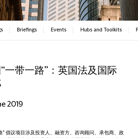
gs
Briefings
Events
Hubs and Toolkits
“一带一路”：英国法及国际
裁
ne 2019
路" 倡议项目涉及投资人、融资方、咨询顾问、承包商、政