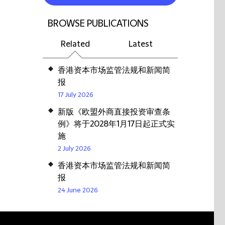
BROWSE PUBLICATIONS
Related
Latest
香港资本市场监管法规和新闻简
报
17 July 2026
新版《欧盟外商直接投资审查条
例》将于2028年1月17日起正式实
施
2 July 2026
香港资本市场监管法规和新闻简
报
24 June 2026