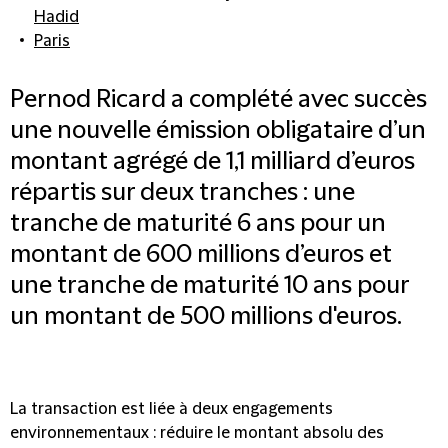
Hadid
Paris
Pernod Ricard a complété avec succès
une nouvelle émission obligataire d’un
montant agrégé de 1,1 milliard d’euros
répartis sur deux tranches : une
tranche de maturité 6 ans pour un
montant de 600 millions d’euros et
une tranche de maturité 10 ans pour
un montant de 500 millions d'euros.
La transaction est liée à deux engagements
environnementaux : réduire le montant absolu des