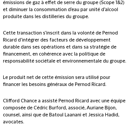
émissions de gaz à effet de serre du groupe (Scope 1&2)
et diminuer la consommation d'eau par unité d’alcool
produite dans les distilleries du groupe.
Cette transaction s’inscrit dans la volonté de Pernod
Ricard d’intégrer des facteurs de développement
durable dans ses opérations et dans sa stratégie de
financement, en cohérence avec la politique de
responsabilité sociétale et environnementale du groupe.
Le produit net de cette émission sera utilisé pour
financer les besoins généraux de Pernod Ricard.
Clifford Chance a assisté Pernod Ricard avec une équipe
composée de Cédric Burford, associé, Auriane Bijon,
counsel, ainsi que de Batoul Laanani et Jessica Hadid,
avocates.