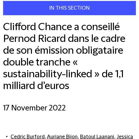
IN THIS SECTION
Clifford Chance a conseillé
Pernod Ricard dans le cadre
de son émission obligataire
double tranche «
sustainability-linked » de 1,1
milliard d'euros
17 November 2022
Cedric Burford
,
Auriane Bijon
,
Batoul Laanani
,
Jessica