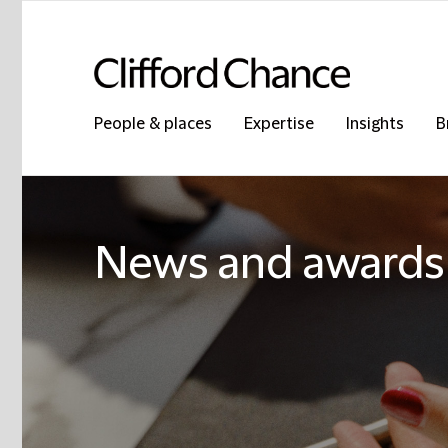
People & places
Expertise
Insights
B
News and awards