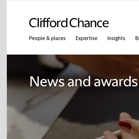
People & places
Expertise
Insights
B
News and awards