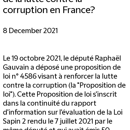
corruption en France?
8 December 2021
Le 19 octobre 2021, le député Raphaël
Gauvain a déposé une proposition de
loi n° 4586 visant à renforcer la lutte
contre la corruption (la "Proposition de
loi"). Cette Proposition de loi s'inscrit
dans la continuité du rapport
d'information sur l'évaluation de la Loi
Sapin 2 rendu le 7 juillet 2021 par le