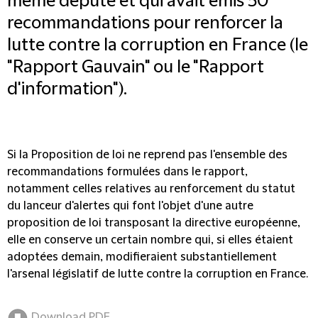
même député et qui avait émis 50
recommandations pour renforcer la
lutte contre la corruption en France (le
"Rapport Gauvain" ou le "Rapport
d'information").
Si la Proposition de loi ne reprend pas l'ensemble des
recommandations formulées dans le rapport,
notamment celles relatives au renforcement du statut
du lanceur d'alertes qui font l'objet d'une autre
proposition de loi transposant la directive européenne,
elle en conserve un certain nombre qui, si elles étaient
adoptées demain, modifieraient substantiellement
l'arsenal législatif de lutte contre la corruption en France.
Download PDF