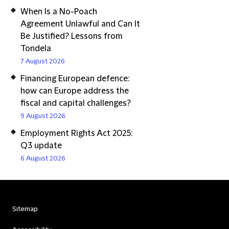
When Is a No-Poach
Agreement Unlawful and Can It
Be Justified? Lessons from
Tondela
7 August 2026
Financing European defence:
how can Europe address the
fiscal and capital challenges?
9 August 2026
Employment Rights Act 2025:
Q3 update
6 August 2026
Sitemap