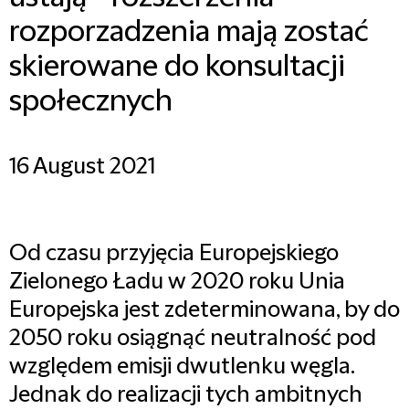
rozporzadzenia mają zostać
skierowane do konsultacji
społecznych
16 August 2021
Od czasu przyjęcia Europejskiego
Zielonego Ładu w 2020 roku Unia
Europejska jest zdeterminowana, by do
2050 roku osiągnąć neutralność pod
względem emisji dwutlenku węgla.
Jednak do realizacji tych ambitnych