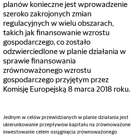
planów konieczne jest wprowadzenie
szeroko zakrojonych zmian
regulacyjnych w wielu obszarach,
takich jak finansowanie wzrostu
gospodarczego, co zostało
odzwierciedlone w planie działania w
sprawie finansowania
zrównoważonego wzrostu
gospodarczego przyjętym przez
Komisję Europejską 8 marca 2018 roku.
Jednym w celów przewidzianych w planie działania jest
ukierunkowanie przepływów kapitału na zrównoważone
inwestowanie celem osiągnięcia zrównoważonego