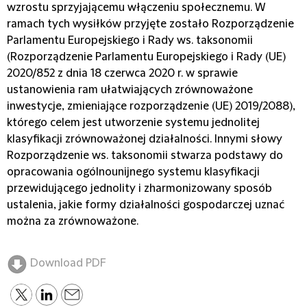
wzrostu sprzyjającemu włączeniu społecznemu. W
ramach tych wysiłków przyjęte zostało Rozporządzenie
Parlamentu Europejskiego i Rady ws. taksonomii
(Rozporządzenie Parlamentu Europejskiego i Rady (UE)
2020/852 z dnia 18 czerwca 2020 r. w sprawie
ustanowienia ram ułatwiających zrównoważone
inwestycje, zmieniające rozporządzenie (UE) 2019/2088),
którego celem jest utworzenie systemu jednolitej
klasyfikacji zrównoważonej działalności. Innymi słowy
Rozporządzenie ws. taksonomii stwarza podstawy do
opracowania ogólnounijnego systemu klasyfikacji
przewidującego jednolity i zharmonizowany sposób
ustalenia, jakie formy działalności gospodarczej uznać
można za zrównoważone.
Download PDF