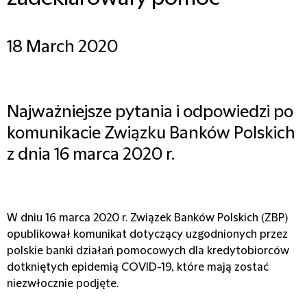
18 March 2020
Najważniejsze pytania i odpowiedzi po
komunikacie Związku Banków Polskich
z dnia 16 marca 2020 r.
W dniu 16 marca 2020 r. Związek Banków Polskich (ZBP)
opublikował komunikat dotyczący uzgodnionych przez
polskie banki działań pomocowych dla kredytobiorców
dotkniętych epidemią COVID-19, które mają zostać
niezwłocznie podjęte.