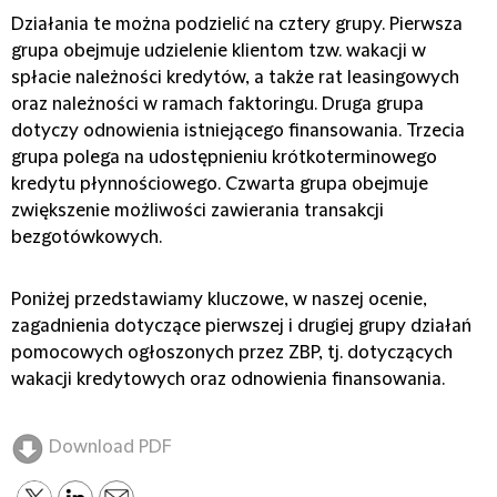
Działania te można podzielić na cztery grupy. Pierwsza
grupa obejmuje udzielenie klientom tzw. wakacji w
spłacie należności kredytów, a także rat leasingowych
oraz należności w ramach faktoringu. Druga grupa
dotyczy odnowienia istniejącego finansowania. Trzecia
grupa polega na udostępnieniu krótkoterminowego
kredytu płynnościowego. Czwarta grupa obejmuje
zwiększenie możliwości zawierania transakcji
bezgotówkowych.
Poniżej przedstawiamy kluczowe, w naszej ocenie,
zagadnienia dotyczące pierwszej i drugiej grupy działań
pomocowych ogłoszonych przez ZBP, tj. dotyczących
wakacji kredytowych oraz odnowienia finansowania.
Download PDF