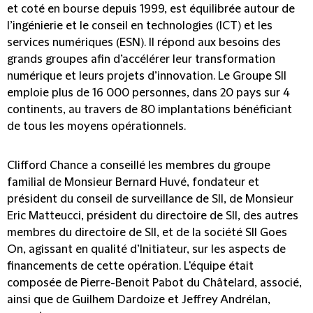
et coté en bourse depuis 1999, est équilibrée autour de
l’ingénierie et le conseil en technologies (ICT) et les
services numériques (ESN). Il répond aux besoins des
grands groupes afin d’accélérer leur transformation
numérique et leurs projets d’innovation. Le Groupe SII
emploie plus de 16 000 personnes, dans 20 pays sur 4
continents, au travers de 80 implantations bénéficiant
de tous les moyens opérationnels.
Clifford Chance a conseillé les membres du groupe
familial de Monsieur Bernard Huvé, fondateur et
président du conseil de surveillance de SII, de Monsieur
Eric Matteucci, président du directoire de SII, des autres
membres du directoire de SII, et de la société SII Goes
On, agissant en qualité d’Initiateur, sur les aspects de
financements de cette opération. L'équipe était
composée de Pierre-Benoit Pabot du Châtelard, associé,
ainsi que de Guilhem Dardoize et Jeffrey Andrélan,