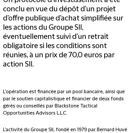
Un protocole d’investissement a été
conclu en vue du dépôt d’un projet
d’offre publique d’achat simplifiée sur
les actions du Groupe SII,
éventuellement suivi d’un retrait
obligatoire si les conditions sont
réunies, à un prix de 70,0 euros par
action SII.
L’opération est financée par un pool bancaire, ainsi que
par le soutien capitalistique et financier de deux fonds
gérés ou conseillés par Blackstone Tactical
Opportunities Advisors L.L.C.
L'activité du Groupe SII, fondé en 1979 par Bernard Huvé