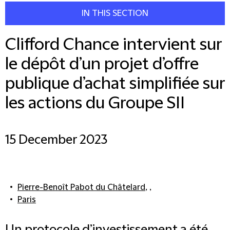
IN THIS SECTION
Clifford Chance intervient sur
le dépôt d’un projet d’offre
publique d’achat simplifiée sur
les actions du Groupe SII
15 December 2023
Pierre-Benoît Pabot du Châtelard
, ,
Paris