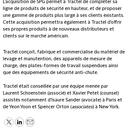
L'acquisition de SPG permet à Tractel de compléter sa
ligne de produits de sécurité en hauteur, et de proposer
une gamme de produits plus large à ses clients existants.
Cette acquisition permettra également à Tractel d'offrir
ses propres produits à de nouveaux distributeurs et
clients sur le marché américain.
Tractel conçoit, fabrique et commercialise du matériel de
levage et manutention, des appareils de mesure de
charge, des plates-formes de travail suspendues ainsi
que des équipements de sécurité anti-chute.
Tractel était conseillée par une équipe menée par
Laurent Schoenstein (associé) et Xavier Petet (counsel)
assistés notamment d'Isaure Sander (avocate) à Paris et
de Yeon Yoon et Spencer Orton (
associates
)
à New York.