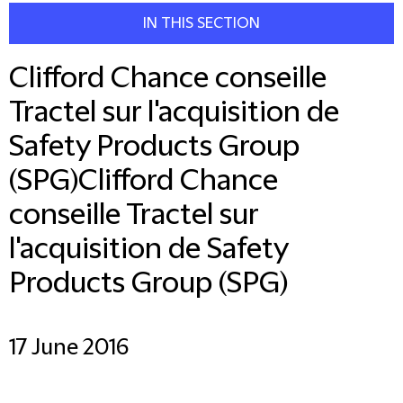
IN THIS SECTION
Clifford Chance conseille
Tractel sur l'acquisition de
Safety Products Group
(SPG)Clifford Chance
conseille Tractel sur
l'acquisition de Safety
Products Group (SPG)
17 June 2016