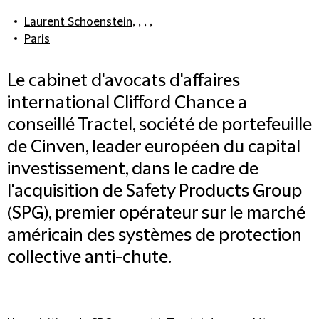
Laurent Schoenstein
, , , ,
Paris
Le cabinet d'avocats d'affaires
international Clifford Chance a
conseillé Tractel, société de portefeuille
de Cinven, leader européen du capital
investissement, dans le cadre de
l'acquisition de Safety Products Group
(SPG), premier opérateur sur le marché
américain des systèmes de protection
collective anti-chute.