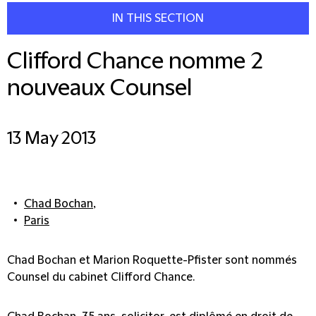
IN THIS SECTION
Clifford Chance nomme 2
nouveaux Counsel
13 May 2013
Chad Bochan
,
Paris
Chad Bochan et Marion Roquette-Pfister sont nommés
Counsel du cabinet Clifford Chance.