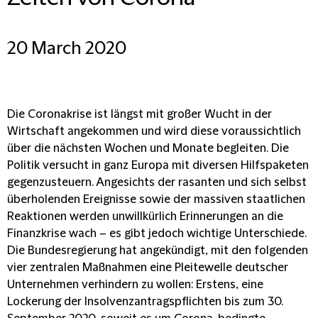
20 March 2020
Die Coronakrise ist längst mit großer Wucht in der
Wirtschaft angekommen und wird diese voraussichtlich
über die nächsten Wochen und Monate begleiten. Die
Politik versucht in ganz Europa mit diversen Hilfspaketen
gegenzusteuern. Angesichts der rasanten und sich selbst
überholenden Ereignisse sowie der massiven staatlichen
Reaktionen werden unwillkürlich Erinnerungen an die
Finanzkrise wach – es gibt jedoch wichtige Unterschiede.
Die Bundesregierung hat angekündigt, mit den folgenden
vier zentralen Maßnahmen eine Pleitewelle deutscher
Unternehmen verhindern zu wollen: Erstens, eine
Lockerung der Insolvenzantragspflichten bis zum 30.