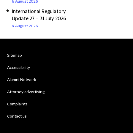
6 August 2026
International Regulatory
Update 27 – 31 July 2026
4 August 2026
Sitemap
Accessibility
Alumni Network
Attorney advertising
Complaints
Contact us