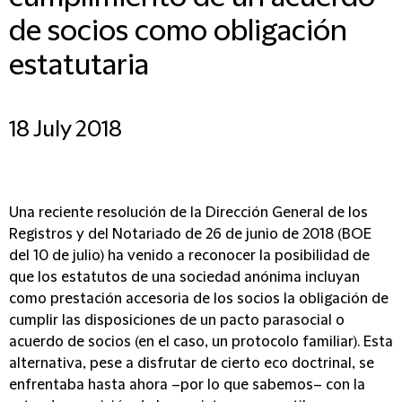
de socios como obligación
estatutaria
18 July 2018
Una reciente resolución de la Dirección General de los
Registros y del Notariado de 26 de junio de 2018 (BOE
del 10 de julio) ha venido a reconocer la posibilidad de
que los estatutos de una sociedad anónima incluyan
como prestación accesoria de los socios la obligación de
cumplir las disposiciones de un pacto parasocial o
acuerdo de socios (en el caso, un protocolo familiar). Esta
alternativa, pese a disfrutar de cierto eco doctrinal, se
enfrentaba hasta ahora –por lo que sabemos– con la