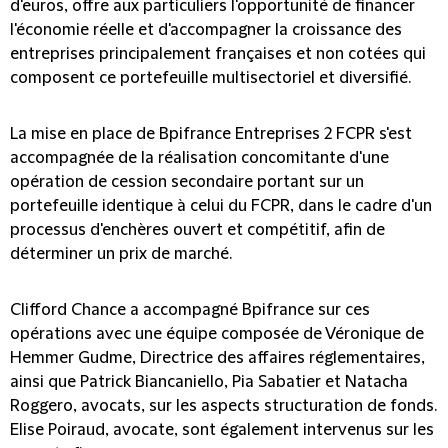
d'euros, offre aux particuliers l'opportunité de financer
l'économie réelle et d'accompagner la croissance des
entreprises principalement françaises et non cotées qui
composent ce portefeuille multisectoriel et diversifié.
La mise en place de Bpifrance Entreprises 2 FCPR s'est
accompagnée de la réalisation concomitante d'une
opération de cession secondaire portant sur un
portefeuille identique à celui du FCPR, dans le cadre d'un
processus d'enchères ouvert et compétitif, afin de
déterminer un prix de marché.
Clifford Chance a accompagné Bpifrance sur ces
opérations avec une équipe composée de Véronique de
Hemmer Gudme, Directrice des affaires réglementaires,
ainsi que Patrick Biancaniello, Pia Sabatier et Natacha
Roggero, avocats, sur les aspects structuration de fonds.
Elise Poiraud, avocate, sont également intervenus sur les