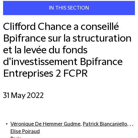
IN THIS SECTION
Clifford Chance a conseillé
Bpifrance sur la structuration
et la levée du fonds
d'investissement Bpifrance
Entreprises 2 FCPR
31 May 2022
Véronique De Hemmer Gudme
,
Patrick Biancaniello
, , ,
Elise Poiraud