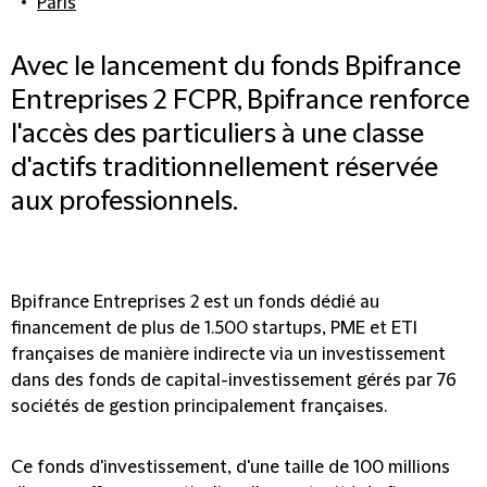
Paris
Avec le lancement du fonds Bpifrance
Entreprises 2 FCPR, Bpifrance renforce
l'accès des particuliers à une classe
d'actifs traditionnellement réservée
aux professionnels.
Bpifrance Entreprises 2 est un fonds dédié au
financement de plus de 1.500 startups, PME et ETI
françaises de manière indirecte via un investissement
dans des fonds de capital-investissement gérés par 76
sociétés de gestion principalement françaises.
Ce fonds d'investissement, d'une taille de 100 millions