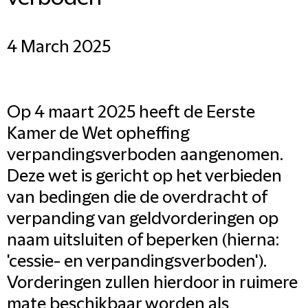
4 March 2025
Op 4 maart 2025 heeft de Eerste
Kamer de Wet opheffing
verpandingsverboden aangenomen.
Deze wet is gericht op het verbieden
van bedingen die de overdracht of
verpanding van geldvorderingen op
naam uitsluiten of beperken (hierna:
'cessie- en verpandingsverboden').
Vorderingen zullen hierdoor in ruimere
mate beschikbaar worden als