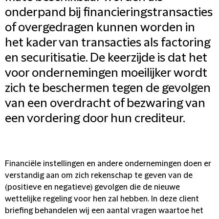
onderpand bij financieringstransacties
of overgedragen kunnen worden in
het kader van transacties als factoring
en securitisatie. De keerzijde is dat het
voor ondernemingen moeilijker wordt
zich te beschermen tegen de gevolgen
van een overdracht of bezwaring van
een vordering door hun crediteur.
Financiële instellingen en andere ondernemingen doen er
verstandig aan om zich rekenschap te geven van de
(positieve en negatieve) gevolgen die de nieuwe
wettelijke regeling voor hen zal hebben. In deze client
briefing behandelen wij een aantal vragen waartoe het