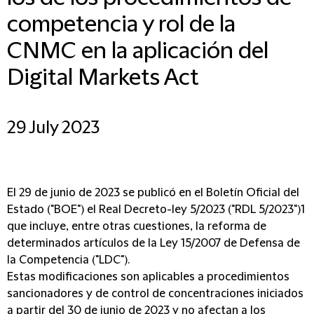
competencia y rol de la
CNMC en la aplicación del
Digital Markets Act
29 July 2023
El 29 de junio de 2023 se publicó en el Boletín Oficial del
Estado ("BOE") el Real Decreto-ley 5/2023 ("RDL 5/2023")1
que incluye, entre otras cuestiones, la reforma de
determinados artículos de la Ley 15/2007 de Defensa de
la Competencia ("LDC").
Estas modificaciones son aplicables a procedimientos
sancionadores y de control de concentraciones iniciados
a partir del 30 de junio de 2023 y no afectan a los