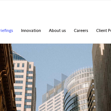
riefings
Innovation
About us
Careers
Client P