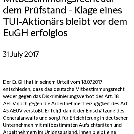
dem Prüfstand - Klage eines
TUI-Aktionärs bleibt vor dem
EuGH erfolglos
31 July 2017
Der EuGH hat in seinem Urteil vom 18.07.2017
entschieden, dass das deutsche Mitbestimmungsrecht
weder gegen das Diskriminierungsverbot des Art. 18
AEUV noch gegen die Arbeitnehmerfreizügigkeit des Art.
45 AEUV verstößt. Er folgt damit der Einschätzung des
Generalanwalts und sorgt für Erleichterung in deutschen
Unternehmen mit mitbestimmten Aufsichtsräten und
Arbeitnehmern im Unionsausland. Ihnen bleibt eine