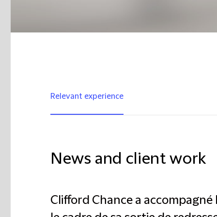
Relevant experience
News and client work
Clifford Chance a accompagné l