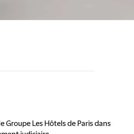
e Groupe Les Hôtels de Paris dans