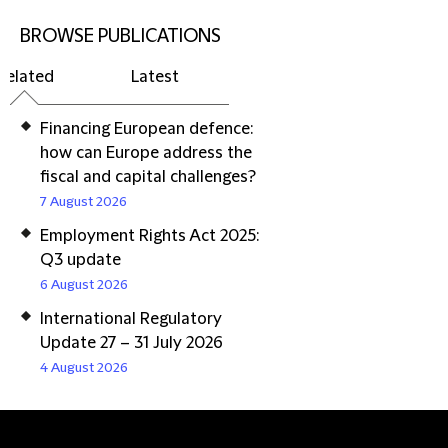
BROWSE PUBLICATIONS
Related
Latest
Financing European defence:
how can Europe address the
fiscal and capital challenges?
7 August 2026
Employment Rights Act 2025:
Q3 update
6 August 2026
International Regulatory
Update 27 – 31 July 2026
4 August 2026