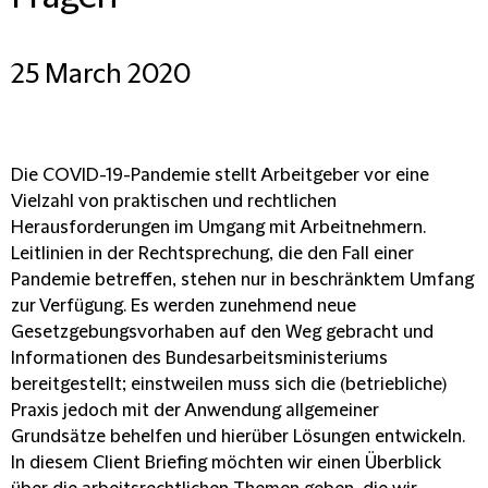
25 March 2020
Die COVID-19-Pandemie stellt Arbeitgeber vor eine
Vielzahl von praktischen und rechtlichen
Herausforderungen im Umgang mit Arbeitnehmern.
Leitlinien in der Rechtsprechung, die den Fall einer
Pandemie betreffen, stehen nur in beschränktem Umfang
zur Verfügung. Es werden zunehmend neue
Gesetzgebungsvorhaben auf den Weg gebracht und
Informationen des Bundesarbeitsministeriums
bereitgestellt; einstweilen muss sich die (betriebliche)
Praxis jedoch mit der Anwendung allgemeiner
Grundsätze behelfen und hierüber Lösungen entwickeln.
In diesem Client Briefing möchten wir einen Überblick