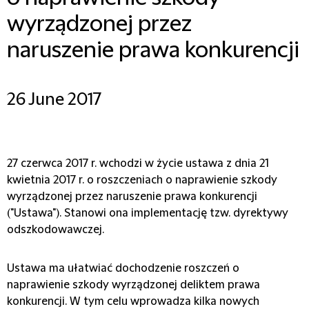
wyrządzonej przez
naruszenie prawa konkurencji
26 June 2017
27 czerwca 2017 r. wchodzi w życie ustawa z dnia 21
kwietnia 2017 r. o roszczeniach o naprawienie szkody
wyrządzonej przez naruszenie prawa konkurencji
("Ustawa"). Stanowi ona implementację tzw. dyrektywy
odszkodowawczej.
Ustawa ma ułatwiać dochodzenie roszczeń o
naprawienie szkody wyrządzonej deliktem prawa
konkurencji. W tym celu wprowadza kilka nowych