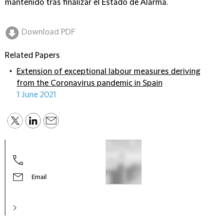
mantenido tras finalizar el Estado de Alarma.
Download PDF
Related Papers
Extension of exceptional labour measures deriving
from the Coronavirus pandemic in Spain
1 June 2021
Email