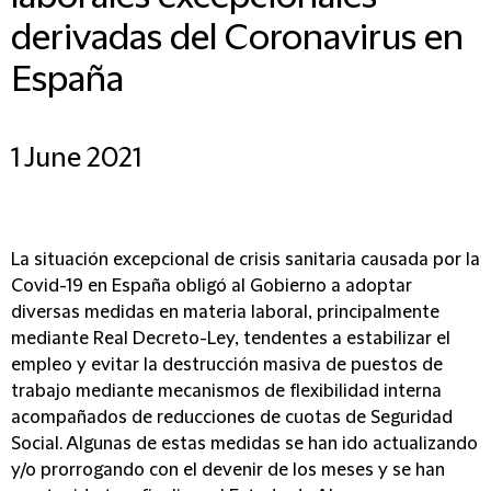
derivadas del Coronavirus en
España
1 June 2021
La situación excepcional de crisis sanitaria causada por la
Covid-19 en España obligó al Gobierno a adoptar
diversas medidas en materia laboral, principalmente
mediante Real Decreto-Ley, tendentes a estabilizar el
empleo y evitar la destrucción masiva de puestos de
trabajo mediante mecanismos de flexibilidad interna
acompañados de reducciones de cuotas de Seguridad
Social. Algunas de estas medidas se han ido actualizando
y/o prorrogando con el devenir de los meses y se han