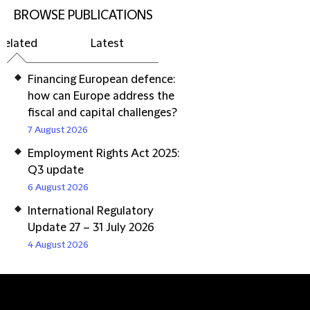
BROWSE PUBLICATIONS
Related
Latest
Financing European defence:
how can Europe address the
fiscal and capital challenges?
7 August 2026
Employment Rights Act 2025:
Q3 update
6 August 2026
International Regulatory
Update 27 – 31 July 2026
4 August 2026