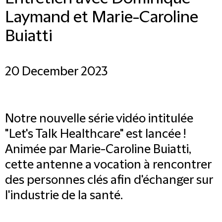
Laymand et Marie-Caroline
Buiatti
20 December 2023
Notre nouvelle série vidéo intitulée
"Let's Talk Healthcare" est lancée !
Animée par Marie-Caroline Buiatti,
cette antenne a vocation à rencontrer
des personnes clés afin d'échanger sur
l'industrie de la santé.