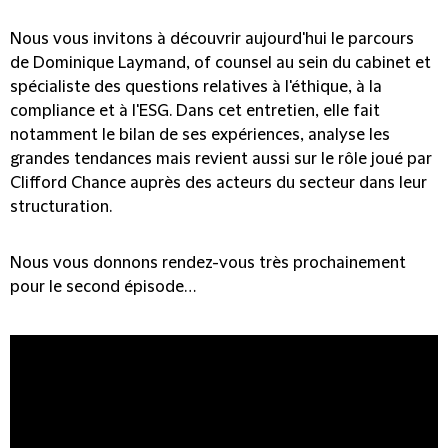
Nous vous invitons à découvrir aujourd'hui le parcours
de Dominique Laymand, of counsel au sein du cabinet et
spécialiste des questions relatives à l'éthique, à la
compliance et à l'ESG. Dans cet entretien, elle fait
notamment le bilan de ses expériences, analyse les
grandes tendances mais revient aussi sur le rôle joué par
Clifford Chance auprès des acteurs du secteur dans leur
structuration.
Nous vous donnons rendez-vous très prochainement
pour le second épisode…