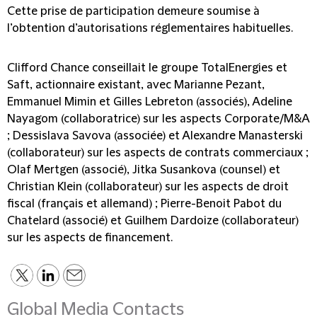
Cette prise de participation demeure soumise à
l’obtention d’autorisations réglementaires habituelles.
Clifford Chance conseillait le groupe TotalEnergies et
Saft, actionnaire existant, avec Marianne Pezant,
Emmanuel Mimin et Gilles Lebreton (associés), Adeline
Nayagom (collaboratrice) sur les aspects Corporate/M&A
; Dessislava Savova (associée) et Alexandre Manasterski
(collaborateur) sur les aspects de contrats commerciaux ;
Olaf Mertgen (associé), Jitka Susankova (counsel) et
Christian Klein (collaborateur) sur les aspects de droit
fiscal (français et allemand) ; Pierre-Benoit Pabot du
Chatelard (associé) et Guilhem Dardoize (collaborateur)
sur les aspects de financement.
Global Media Contacts