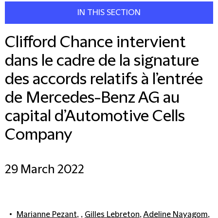
IN THIS SECTION
Clifford Chance intervient
dans le cadre de la signature
des accords relatifs à l’entrée
de Mercedes-Benz AG au
capital d’Automotive Cells
Company
29 March 2022
Marianne Pezant
, ,
Gilles Lebreton
,
Adeline Nayagom
,